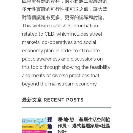
區經濟有關的資料，展示超越主流經濟的
多元性實踐的可行性和可取之處，讓大眾
對這個議題有更多、更深的認識和討論。
This website publishes information
related to CED, which includes street
markets, co-operatives and social
economy plan, in order to stimulate
public awareness and discussions on
this topic through showing the feasibility
and merits of diverse practices that
beyond the mainstream economy.
最新文章 RECENT POSTS
理•地•想 – 基層生活空間協
作展： 港式基層家居x社區
設計