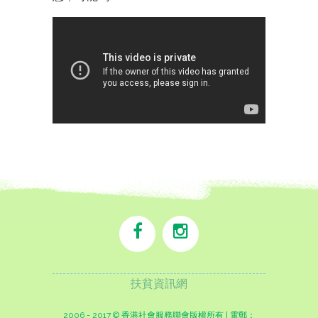
扶貧資訊網
2006 - 2017 © 香港社會服務聯會版權所有 | 電郵：