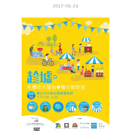
2017-05-24