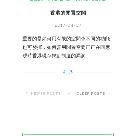
香港的閒置空間
2017-04-07
重要的是如何用有限的空間令不同的功能
也可發揮，如何善用閒置空間正正在回應
現時香港現存規劃制度的漏洞。
NEWER POSTS
OLDER POSTS