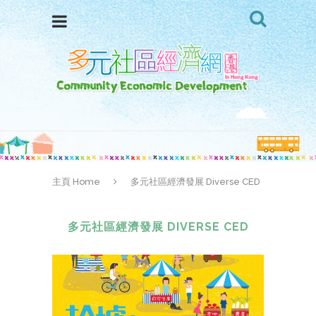
主頁 Home
多元社區經濟發展 Diverse CED
多元社區經濟發展 DIVERSE CED