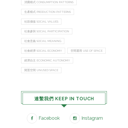
消費模式 CONSUMPTION PATTERNS
生產模式 PRODUCTION PATTERNS
社區價值 SOCIAL VALUES
社會參與 SOCIAL PARTICIPATION
社會意義 SOCIAL MEANING
社會經濟 SOCIAL ECONOMY
空間運用 USE OF SPACE
經濟自主 ECONOMIC AUTONOMY
閒置空間 UNUSED SPACE
連繫我們 KEEP IN TOUCH
Facebook
Instagram