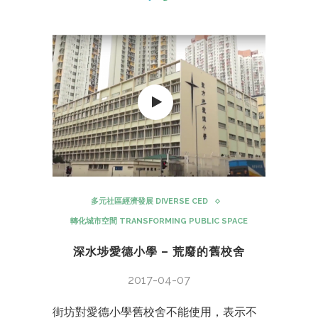
多元社區經濟發展 DIVERSE CED
轉化城市空間 TRANSFORMING PUBLIC SPACE
深水埗愛德小學 – 荒廢的舊校舍
2017-04-07
街坊對愛德小學舊校舍不能使用，表示不