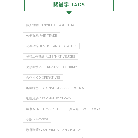
關鍵字 TAGS
個人潛能 INDIVIDUAL POTENTIAL
公平貿易 FAIR TRADE
公義平等 JUSTICE AND EQUALITY
另類工作機會 ALTERNATIVE JOBS
另類經濟 ALTERNATIVE ECONOMY
合作社 CO-OPERATIVES
地區特色 REGIONAL CHARACTERISTICS
地區經濟 REGIONAL ECONOMY
墟市 STREET MARKETS
好去處 PLACE TO GO
小販 HAWKERS
政府政策 GOVERNMENT AND POLICY