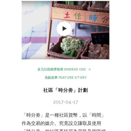
多元社區經濟發展 DIVERSE CED
焦點故事 FEATURE STORY
社區「時分劵」計劃
2017-04-17
「時分劵」是一種社區貨幣，以「時間」
作為交易的媒介。究竟設立賺取及使用