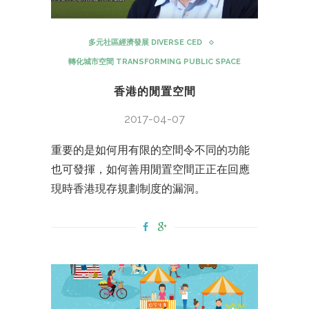
多元社區經濟發展 DIVERSE CED
轉化城市空間 TRANSFORMING PUBLIC SPACE
香港的閒置空間
2017-04-07
重要的是如何用有限的空間令不同的功能
也可發揮，如何善用閒置空間正正在回應
現時香港現存規劃制度的漏洞。