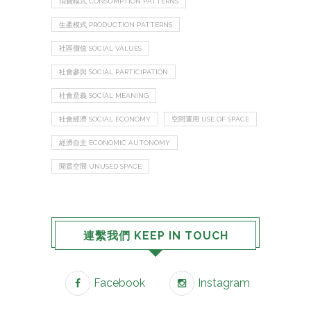
消費模式 CONSUMPTION PATTERNS
生產模式 PRODUCTION PATTERNS
社區價值 SOCIAL VALUES
社會參與 SOCIAL PARTICIPATION
社會意義 SOCIAL MEANING
社會經濟 SOCIAL ECONOMY
空間運用 USE OF SPACE
經濟自主 ECONOMIC AUTONOMY
閒置空間 UNUSED SPACE
連繫我們 KEEP IN TOUCH
Facebook
Instagram