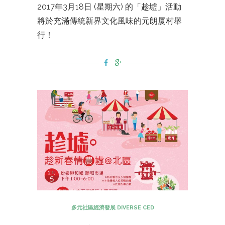
2017年3月18日 (星期六) 的「趁墟」活動
將於充滿傳統新界文化風味的元朗厦村舉
行！
多元社區經濟發展 DIVERSE CED