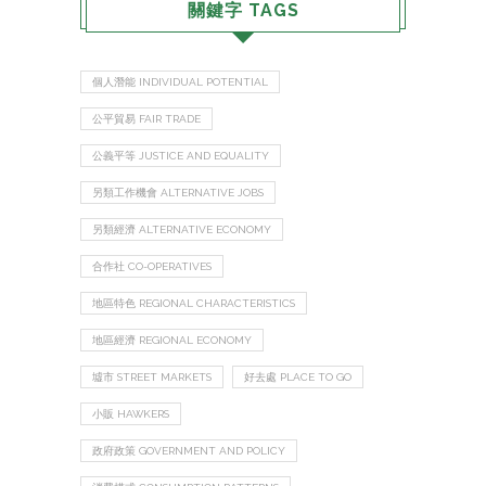
關鍵字 TAGS
個人潛能 INDIVIDUAL POTENTIAL
公平貿易 FAIR TRADE
公義平等 JUSTICE AND EQUALITY
另類工作機會 ALTERNATIVE JOBS
另類經濟 ALTERNATIVE ECONOMY
合作社 CO-OPERATIVES
地區特色 REGIONAL CHARACTERISTICS
地區經濟 REGIONAL ECONOMY
墟市 STREET MARKETS
好去處 PLACE TO GO
小販 HAWKERS
政府政策 GOVERNMENT AND POLICY