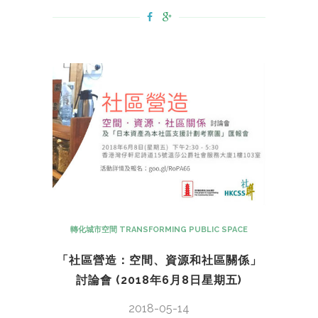
轉化城市空間 TRANSFORMING PUBLIC SPACE
「社區營造：空間、資源和社區關係」
討論會 (2018年6月8日星期五)
2018-05-14