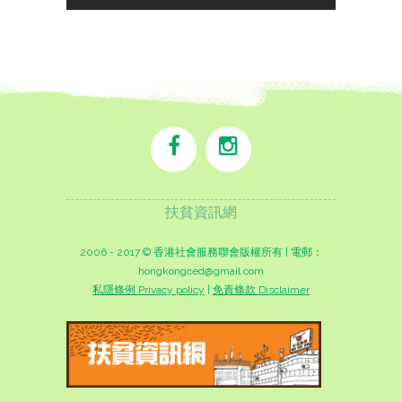
扶貧資訊網
2006 - 2017 © 香港社會服務聯會版權所有 | 電郵：
hongkongced@gmail.com
私隱條例 Privacy policy
|
免責條款 Disclaimer