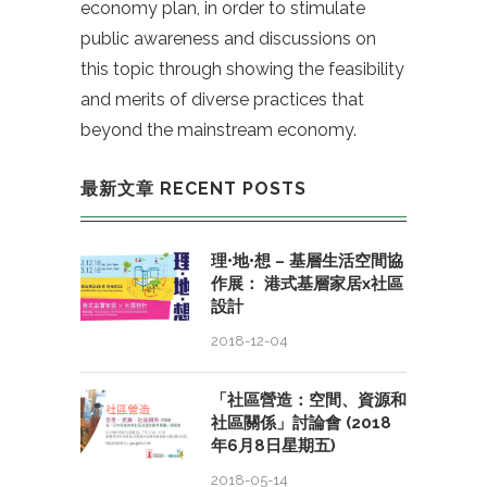
economy plan, in order to stimulate
public awareness and discussions on
this topic through showing the feasibility
and merits of diverse practices that
beyond the mainstream economy.
最新文章 RECENT POSTS
理•地•想 – 基層生活空間協
作展： 港式基層家居x社區
設計
2018-12-04
「社區營造：空間、資源和
社區關係」討論會 (2018
年6月8日星期五)
2018-05-14