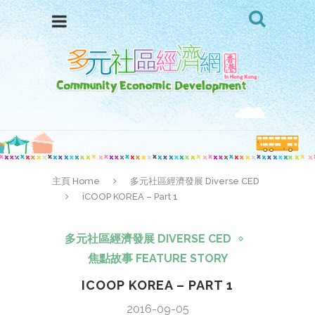
主頁 Home
多元社區經濟發展 Diverse CED
iCOOP KOREA – Part 1
多元社區經濟發展 DIVERSE CED
焦點故事 FEATURE STORY
ICOOP KOREA – PART 1
2016-09-05