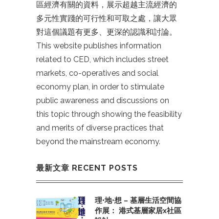
區經濟有關的資料，展示超越主流經濟的
多元性實踐的可行性和可取之處，讓大眾
對這個議題有更多、更深的認識和討論。
This website publishes information
related to CED, which includes street
markets, co-operatives and social
economy plan, in order to stimulate
public awareness and discussions on
this topic through showing the feasibility
and merits of diverse practices that
beyond the mainstream economy.
最新文章 RECENT POSTS
理•地•想 – 基層生活空間協
作展： 港式基層家居x社區