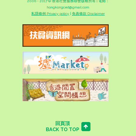
2006 - 2017 © 香港社會服務聯會版權所有 | 電郵：
hongkongced@gmail.com
私隱條例 Privacy policy
|
免責條款 Disclaimer
回頁頂
BACK TO TOP