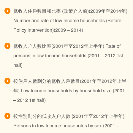
低收入住戶數目和比率 (政策介入前)(2009年至2014年)
Number and rate of low income households (Before
Policy intervention)(2009 – 2014)
低收入户人數比率(2001年至2012年上半年) Rate of
persons in low income households (2001 – 2012 1st
half)
按住戶人數劃分的低收入戶數目(2001年至2012年上半
年) Low income households by household size (2001
– 2012 1st half)
按性別劃分的低收入户人數 (2001年至2012年上半年)
Persons in low income households by sex (2001 –