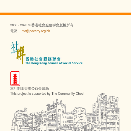
2006 - 2026 © 香港社會服務聯會版權所有
電郵：
info@poverty.org.hk
本計劃由香港公益金資助
This project is supported by The Community Chest