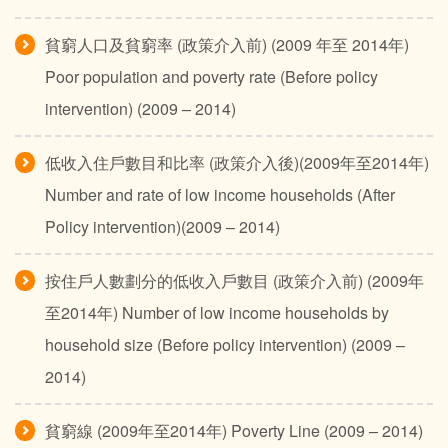
貧窮人口及貧窮率 (政策介入前) (2009 年至 2014年)
Poor population and poverty rate (Before policy
intervention) (2009 – 2014)
低收入住戶數目和比率 (政策介入後)(2009年至2014年)
Number and rate of low income households (After
Policy intervention)(2009 – 2014)
按住戶人數劃分的低收入戶數目 (政策介入前) (2009年
至2014年) Number of low income households by
household size (Before policy intervention) (2009 –
2014)
貧窮線 (2009年至2014年) Poverty Line (2009 – 2014)