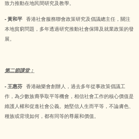
致力推動在地民間研究及教學。
- 黃和平
香港社會服務聯會政策研究及倡議總主任，關注
本地貧窮問題，多年透過研究推動社會保障及就業政策的發
展。
第二節課堂：
- 王惠芬
香港融樂會創辦人，過去多年從事政策倡議工
作，為少數族裔爭取平等機會，相信社會工作的核心價值是
維護人權和促進社會公義。她堅信人生而平等，不論膚色、
種族或背境如何，都有同等的尊嚴和價值。