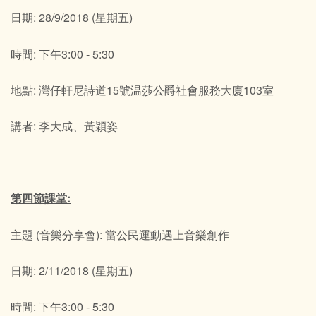
日期: 28/9/2018 (星期五)
時間: 下午3:00 - 5:30
地點: 灣仔軒尼詩道15號温莎公爵社會服務大廈103室
講者: 李大成、黃穎姿
第四節課堂:
主題 (音樂分享會): 當公民運動遇上音樂創作
日期: 2/11/2018 (星期五)
時間: 下午3:00 - 5:30