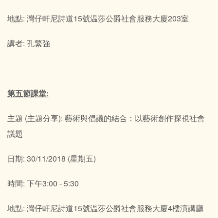
地點: 灣仔軒尼詩道15號温莎公爵社會服務大廈203室
講者: 孔繁強
第五節課堂:
主題 (主題分享): 藝術與倡議的結合：以藝術創作探視社會
議題
日期: 30/11/2018 (星期五)
時間: 下午3:00 - 5:30
地點: 灣仔軒尼詩道15號温莎公爵社會服務大廈4樓演講廳