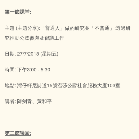
第一節課堂:
主題 (主題分享):「普通人」做的研究並「不普通」:透過研
究推動公眾參與及倡議工作
日期: 27/7/2018 (星期五)
時間: 下午3:00 - 5:30
地點: 灣仔軒尼詩道15號温莎公爵社會服務大廈103室
講者: 陳劍青、黃和平
第二節課堂: