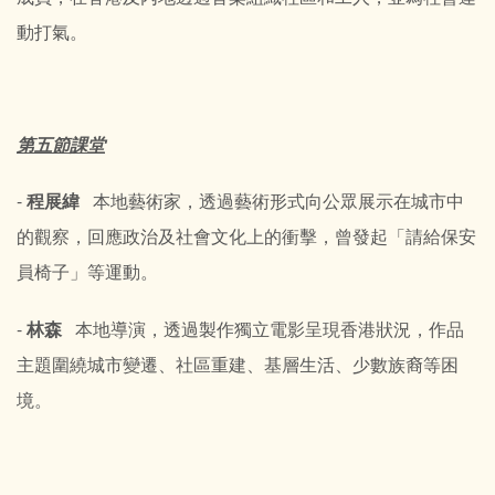
動打氣。
第五節課堂
-
程展緯
本地藝術家，透過藝術形式向公眾展示在城市中
的觀察，回應政治及社會文化上的衝擊，曾發起「請給保安
員椅子」等運動。
-
林森
本地導演，透過製作獨立電影呈現香港狀況，作品
主題圍繞城市變遷、社區重建、基層生活、少數族裔等困
境。