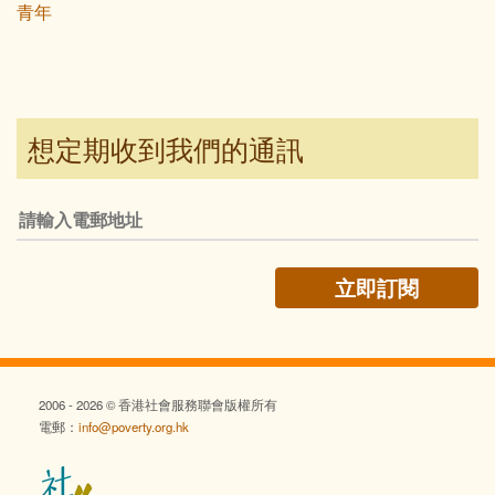
青年
想定期收到我們的通訊
2006 - 2026 © 香港社會服務聯會版權所有
電郵：
info@poverty.org.hk