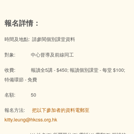
報名詳情：
時間及地點: 請參閱個別課堂資料
對象: 中心督導及前線同工
收費: 報讀全5講 - $450; 報讀個別課堂 - 每堂 $100;
特備環節 - 免費
名額: 50
報名方法:
把以下參加者的資料電郵至
kitty.leung@hkcss.org.hk