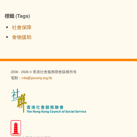
標籤 (Tags)
社會保障
食物援助
2006 - 2026 © 香港社會服務聯會版權所有
電郵：
info@poverty.org.hk