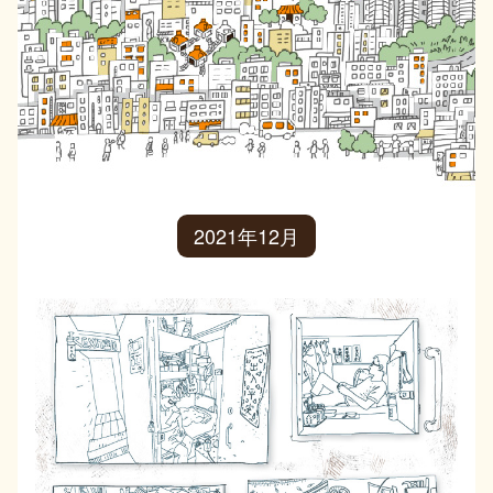
2021年12月