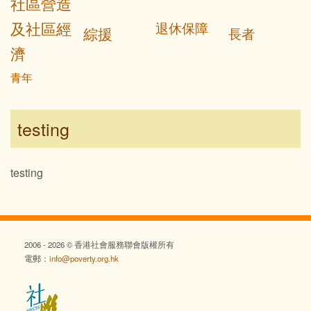
社區營造
及社區經
退休保障
綜援
長者
濟
青年
testing
testing
2006 - 2026 © 香港社會服務聯會版權所有
電郵：
info@poverty.org.hk