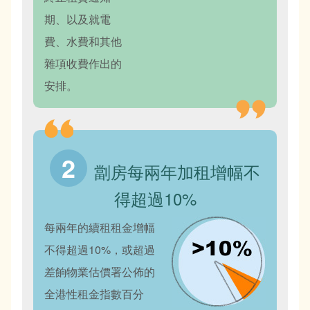
期、以及就電
費、水費和其他
雜項收費作出的
安排。
劏房每兩年加租增幅不
得超過10%
每兩年的續租租金增幅
不得超過10%，或超過
差餉物業估價署公佈的
全港性租金指數百分