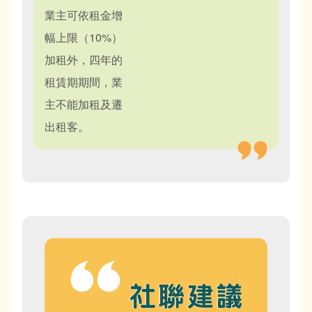
業主可依租金增
幅上限（10%）
加租外，四年的
租賃期期間，業
主不能加租及遷
出租客。