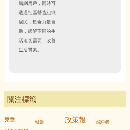
層劏房戶，同時可
透過社區營造組織
居民，集合力量自
助，緩解不同的生
活迫切需要，改善
生活質素。
關注標籤
政策報
兒童
就業
照顧者