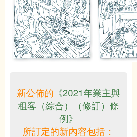
新公佈的
《2021年業主與
租客（綜合）（修訂）條
例》
所訂定的新內容包括：