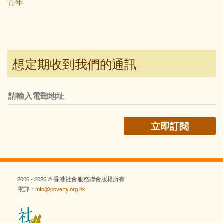
青年
想定期收到我們的通訊
2006 - 2026 © 香港社會服務聯會版權所有
電郵：
info@poverty.org.hk