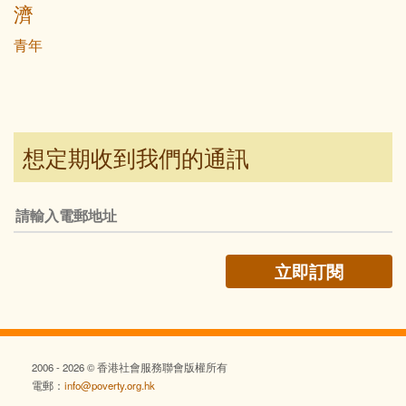
濟
青年
想定期收到我們的通訊
2006 - 2026 © 香港社會服務聯會版權所有
電郵：
info@poverty.org.hk