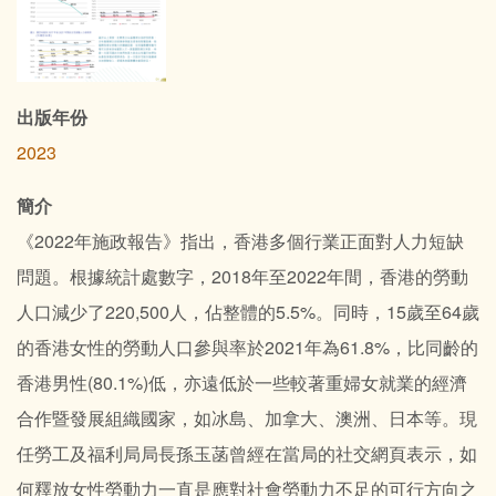
出版年份
2023
簡介
《2022年施政報告》指出，香港多個行業正面對人力短缺
問題。根據統計處數字，2018年至2022年間，香港的勞動
人口減少了220,500人，佔整體的5.5%。同時，15歲至64歲
的香港女性的勞動人口參與率於2021年為61.8%，比同齡的
香港男性(80.1%)低，亦遠低於一些較著重婦女就業的經濟
合作暨發展組織國家，如冰島、加拿大、澳洲、日本等。現
任勞工及福利局局長孫玉菡曾經在當局的社交網頁表示，如
何釋放女性勞動力一直是應對社會勞動力不足的可行方向之