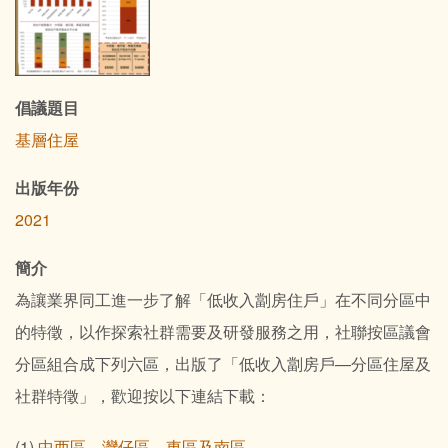
倡議題目
基層住屋
出版年份
2021
簡介
為讓業界同工進一步了解「低收入劏房住戶」在不同分區中
的特徵，以作探索社群需要及研發服務之用，社聯按區議會
分區組合成下列六區，出版了「低收入劏房戶—分區住屋及
社群特徵」，歡迎按以下連結下載：
(1)
中西區、灣仔區、東區及南區