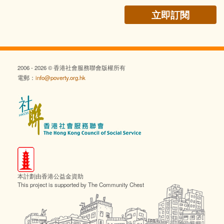
2006 - 2026 © 香港社會服務聯會版權所有
電郵：
info@poverty.org.hk
本計劃由香港公益金資助
This project is supported by The Community Chest