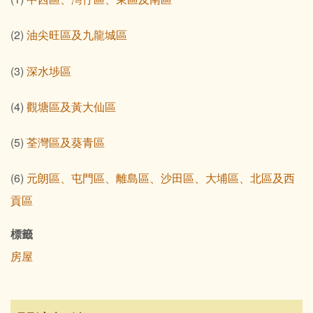
(2)
油尖旺區及九龍城區
(3)
深水埗區
(4)
觀塘區及黃大仙區
(5)
荃灣區及葵青區
(6)
元朗區、屯門區、離島區、沙田區、大埔區、北區及西
貢區
標籤
房屋